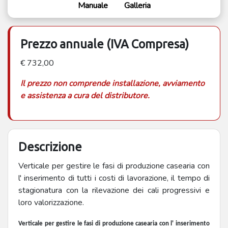
Manuale
Galleria
Prezzo annuale (IVA Compresa)
€ 732,00
Il prezzo non comprende installazione, avviamento
e assistenza a cura del distributore.
Descrizione
Verticale per gestire le fasi di produzione casearia con
l' inserimento di tutti i costi di lavorazione, il tempo di
stagionatura con la rilevazione dei cali progressivi e
loro valorizzazione.
Verticale per gestire le fasi di produzione casearia con l' inserimento