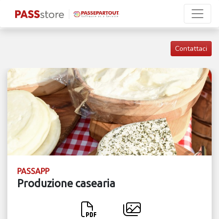
Contattaci
PASSAPP
Produzione casearia