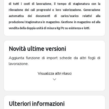
di tutti i costi di lavorazione, il tempo di stagionatura con la
rilevazione dei cali progressivi e loro valorizzazione. Generazione
automatica dei documenti di carico/scarico relativi alla
produzione/stagionatura in magazzino. Gestione in magazzino ed alla
vendita della doppia unità di misura Kg/Pz su esistenza e lotti.
Novità ultime versioni
Aggiunta funzione di import schede da altri fogli di
lavorazione.
Visualizza altri rilasci
Ulteriori informazioni