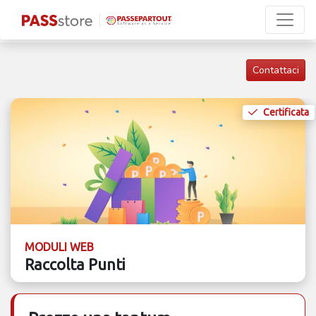
Contattaci
Certificata
MODULI WEB
Raccolta Punti