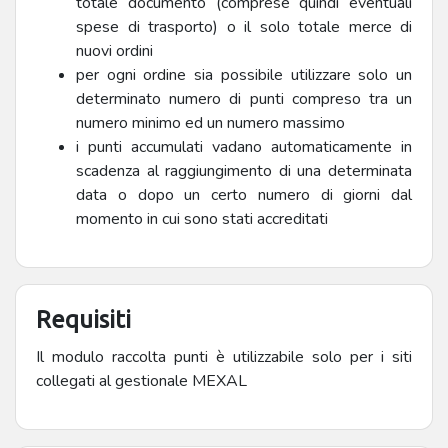
totale documento (comprese quindi eventuali
spese di trasporto) o il solo totale merce di
nuovi ordini
per ogni ordine sia possibile utilizzare solo un
determinato numero di punti compreso tra un
numero minimo ed un numero massimo
i punti accumulati vadano automaticamente in
scadenza al raggiungimento di una determinata
data o dopo un certo numero di giorni dal
momento in cui sono stati accreditati
Requisiti
Il modulo raccolta punti è utilizzabile solo per i siti
collegati al gestionale MEXAL