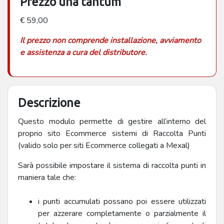
Prezzo una tantum
€ 59,00
Il prezzo non comprende installazione, avviamento
e assistenza a cura del distributore.
Descrizione
Questo modulo permette di gestire all’interno del
proprio sito Ecommerce sistemi di Raccolta Punti
(valido solo per siti Ecommerce collegati a Mexal)
Sarà possibile impostare il sistema di raccolta punti in
maniera tale che:
i punti accumulati possano poi essere utilizzati
per azzerare completamente o parzialmente il