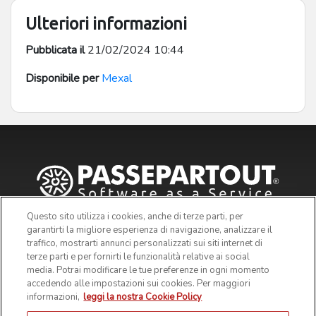
Ulteriori informazioni
Pubblicata il
21/02/2024 10:44
Disponibile per
Mexal
Questo sito utilizza i cookies, anche di terze parti, per
garantirti la migliore esperienza di navigazione, analizzare il
traffico, mostrarti annunci personalizzati sui siti internet di
terze parti e per fornirti le funzionalità relative ai social
media. Potrai modificare le tue preferenze in ogni momento
accedendo alle impostazioni sui cookies. Per maggiori
informazioni,
leggi la nostra Cookie Policy