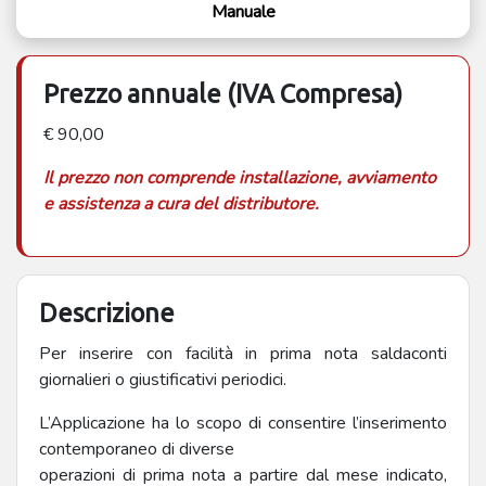
Manuale
Prezzo annuale (IVA Compresa)
€ 90,00
Il prezzo non comprende installazione, avviamento
e assistenza a cura del distributore.
Descrizione
Per inserire con facilità in prima nota saldaconti
giornalieri o giustificativi periodici.
L’Applicazione ha lo scopo di consentire l’inserimento
contemporaneo di diverse
operazioni di prima nota a partire dal mese indicato,