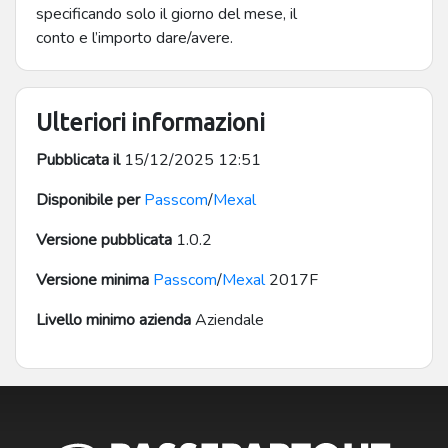
specificando solo il giorno del mese, il
conto e l’importo dare/avere.
Ulteriori informazioni
Pubblicata il
15/12/2025 12:51
Disponibile per
Passcom
/
Mexal
Versione pubblicata
1.0.2
Versione minima
Passcom
/
Mexal
2017F
Livello minimo azienda
Aziendale