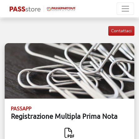
Contattaci
PASSAPP
Registrazione Multipla Prima Nota