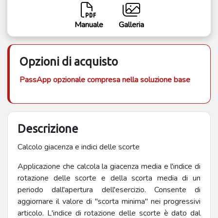
Manuale
Galleria
Opzioni di acquisto
PassApp opzionale compresa nella soluzione base
Descrizione
Calcolo giacenza e indici delle scorte
Applicazione che calcola la giacenza media e l'indice di
rotazione delle scorte e della scorta media di un
periodo dall'apertura dell'esercizio. Consente di
aggiornare il valore di "scorta minima" nei progressivi
articolo. L'indice di rotazione delle scorte è dato dal