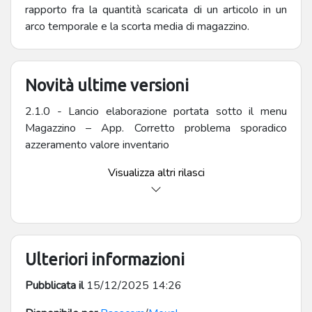
rapporto fra la quantità scaricata di un articolo in un
arco temporale e la scorta media di magazzino.
Novità ultime versioni
2.1.0 - Lancio elaborazione portata sotto il menu
Magazzino – App. Corretto problema sporadico
azzeramento valore inventario
Visualizza altri rilasci
Ulteriori informazioni
Pubblicata il
15/12/2025 14:26