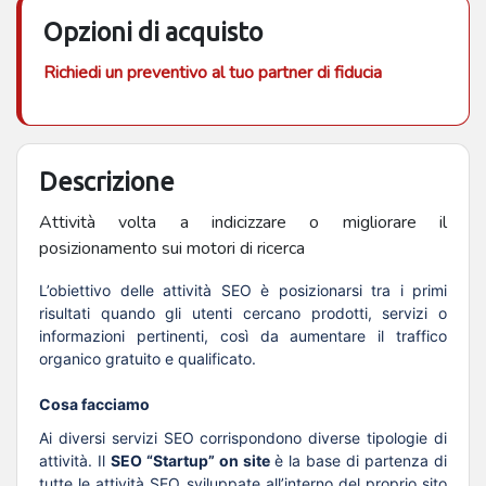
Opzioni di acquisto
Richiedi un preventivo al tuo partner di fiducia
Descrizione
Attività volta a indicizzare o migliorare il
posizionamento sui motori di ricerca
L’obiettivo delle attività SEO è posizionarsi tra i primi
risultati quando gli utenti cercano prodotti, servizi o
informazioni pertinenti, così da aumentare il traffico
organico gratuito e qualificato.
Cosa facciamo
Ai diversi servizi SEO corrispondono diverse tipologie di
attività. Il
SEO “Startup” on site
è la base di partenza di
tutte le attività SEO sviluppate all’interno del proprio sito