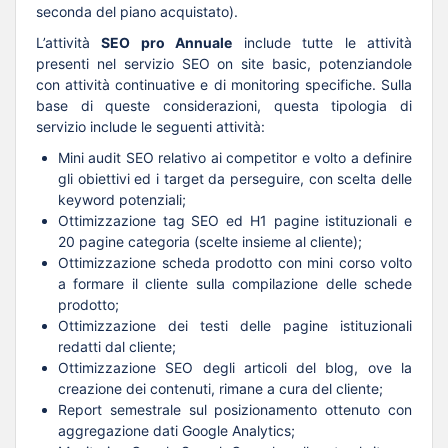
seconda del piano acquistato).
L’attività
SEO pro Annuale
include tutte le attività
presenti nel servizio SEO on site basic, potenziandole
con attività continuative e di monitoring specifiche. Sulla
base di queste considerazioni, questa tipologia di
servizio include le seguenti attività:
Mini audit SEO relativo ai competitor e volto a definire
gli obiettivi ed i target da perseguire, con scelta delle
keyword potenziali;
Ottimizzazione tag SEO ed H1 pagine istituzionali e
20 pagine categoria (scelte insieme al cliente);
Ottimizzazione scheda prodotto con mini corso volto
a formare il cliente sulla compilazione delle schede
prodotto;
Ottimizzazione dei testi delle pagine istituzionali
redatti dal cliente;
Ottimizzazione SEO degli articoli del blog, ove la
creazione dei contenuti, rimane a cura del cliente;
Report semestrale sul posizionamento ottenuto con
aggregazione dati Google Analytics;