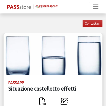
Contattaci
PASSAPP
Situazione castelletto effetti