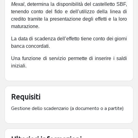
Mexal
, determina la disponibilità del castelletto SBF,
tenendo conto del fido e dell’utilizzo della linea di
credito tramite la presentazione degli effetti e la loro
maturazione.
La data di scadenza dell’effetto tiene conto dei giorni
banca concordati.
Una funzione di servizio permette di inserire i saldi
iniziali.
Requisiti
Gestione dello scadenzario (a documento o a partite)