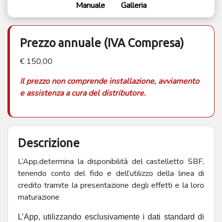
Manuale
Galleria
Prezzo annuale (IVA Compresa)
€ 150,00
Il prezzo non comprende installazione, avviamento
e assistenza a cura del distributore.
Descrizione
L’App,determina la disponibilità del castelletto SBF,
tenendo conto del fido e dell’utilizzo della linea di
credito tramite la presentazione degli effetti e la loro
maturazione
L’App, utilizzando esclusivamente i dati standard di