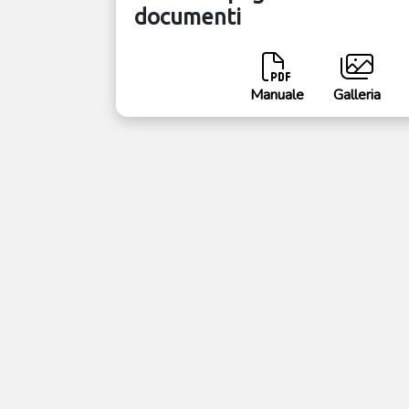
documenti
Manuale
Galleria