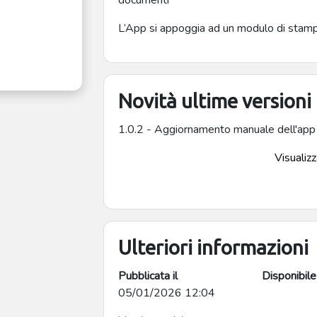
documenti
L’App si appoggia ad un modulo di stampa
Novità ultime versioni
1.0.2 - Aggiornamento manuale dell'app
Visualizza
Ulteriori informazioni
Pubblicata il
Disponibile
05/01/2026 12:04