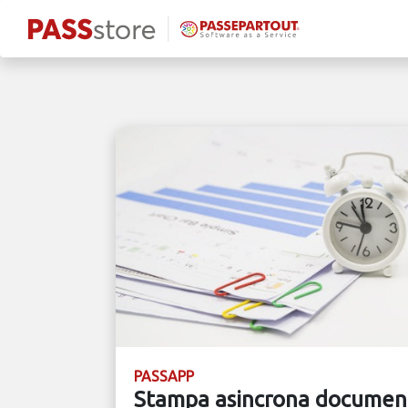
PASSAPP
Stampa asincrona documen