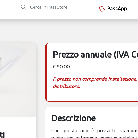
PassApp
Prezzo annuale (IVA 
€ 90,00
Il prezzo non comprende installazione,
distributore.
Descrizione
Con questa app è possibile stampare
ti