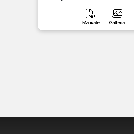
Manuale
Galleria