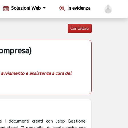
Soluzioni Web
In evidenza
Contattaci
Compresa)
 avviamento e assistenza a cura del
 i documenti creati con l’app Gestione