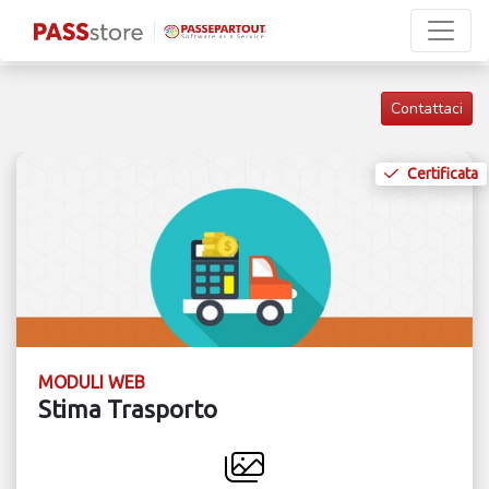
Contattaci
Certificata
MODULI WEB
Stima Trasporto