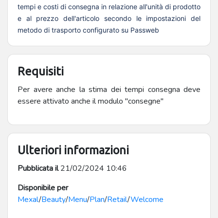
tempi e costi di consegna in relazione all'unità di prodotto
e al prezzo dell'articolo secondo le impostazioni del
metodo di trasporto configurato su Passweb
Requisiti
Per avere anche la stima dei tempi consegna deve
essere attivato anche il modulo "consegne"
Ulteriori informazioni
Pubblicata il
21/02/2024 10:46
Disponibile per
Mexal
/
Beauty
/
Menu
/
Plan
/
Retail
/
Welcome