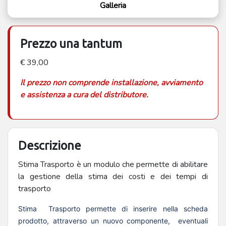
Galleria
Prezzo una tantum
€ 39,00
Il prezzo non comprende installazione, avviamento
e assistenza a cura del distributore.
Descrizione
Stima Trasporto è un modulo che permette di abilitare
la gestione della stima dei costi e dei tempi di
trasporto
Stima Trasporto permette di inserire nella scheda
prodotto, attraverso un nuovo componente, eventuali