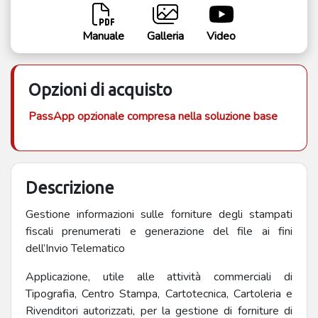
Manuale
Galleria
Video
Opzioni di acquisto
PassApp opzionale compresa nella soluzione base
Descrizione
Gestione informazioni sulle forniture degli stampati
fiscali prenumerati e generazione del file ai fini
dell’Invio Telematico
Applicazione, utile alle attività commerciali di
Tipografia, Centro Stampa, Cartotecnica, Cartoleria e
Rivenditori autorizzati, per la gestione di forniture di