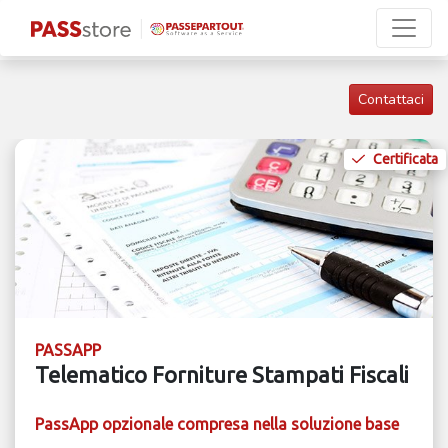
Contattaci
Certificata
PASSAPP
Telematico Forniture Stampati Fiscali
PassApp opzionale compresa nella soluzione base