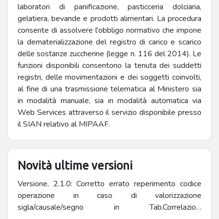
laboratori di panificazione, pasticceria dolciaria,
gelatiera, bevande e prodotti alimentari. La procedura
consente di assolvere l'obbligo normativo che impone
la dematerializzazione del registro di carico e scarico
delle sostanze zuccherine (legge n. 116 del 2014). Le
funzioni disponibili consentono la tenuta dei suddetti
registri, delle movimentazioni e dei soggetti coinvolti,
al fine di una trasmissione telematica al Ministero sia
in modalità manuale, sia in modalità automatica via
Web Services attraverso il servizio disponibile presso
il SIAN relativo al MIPAAF.
Novità ultime versioni
Versione. 2.1.0: Corretto errato reperimento codice
operazione in caso di valorizzazione
sigla/causale/segno in Tab.Correlazioni