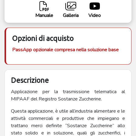
Manuale
Galleria
Video
Opzioni di acquisto
PassApp opzionale compresa nella soluzione base
Descrizione
Applicazione per la trasmissione telematica al
MIPAAF del Registro Sostanze Zuccherine.
Questa applicazione, è utile all’industria alimentare e le
attività commerciali e produttive che impiegano e
trattano merci definite “Sostanze Zuccherine” allo
stato solido e in soluzione, quali gli zuccherifici, i