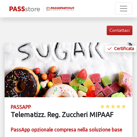
Contattaci
Certificata
PASSAPP
Telematizz. Reg. Zuccheri MIPAAF
PassApp opzionale compresa nella soluzione base