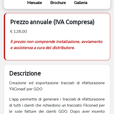
Manuale
Brochure
Galleria
Prezzo annuale (IVA Compresa)
€ 128,00
Il prezzo non comprende installazione, avviamento
e assistenza a cura del distributore.
Descrizione
Creazione ed esportazione tracciati di rifatturazione
'FilConad' per GDO
L'app permette di generare i tracciati di rifatturazione
di tutti i clienti che richiedono un tracciato Filconad per
le sole fatture dei clienti GDO. Dopo aver inserito