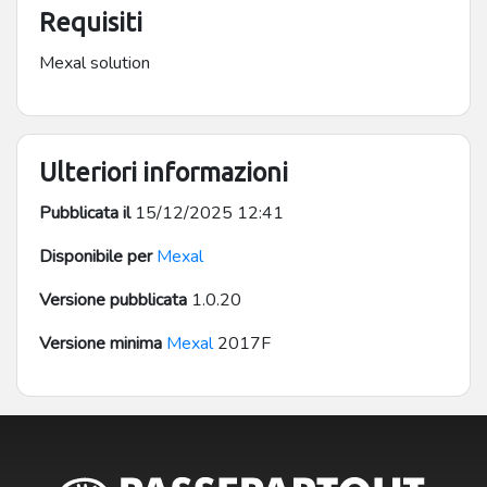
rivalsa Iva
Requisiti
Mexal solution
Ulteriori informazioni
Pubblicata il
15/12/2025 12:41
Disponibile per
Mexal
Versione pubblicata
1.0.20
Versione minima
Mexal
2017F