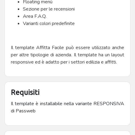
Floating menù
Sezione per le recensioni
Area F.A.Q.
Varianti colori predefinite
Il template Affitta Facile può essere utilizzato anche
per altre tipologie di azienda. Il template ha un layout
responsive ed è adatto per i settori edilizia e affitti.
Requisiti
Il template è installabile nella variante RESPONSIVA
di Passweb