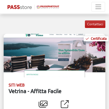
Contattaci
Certificata
SITI WEB
Vetrina - Affitta Facile