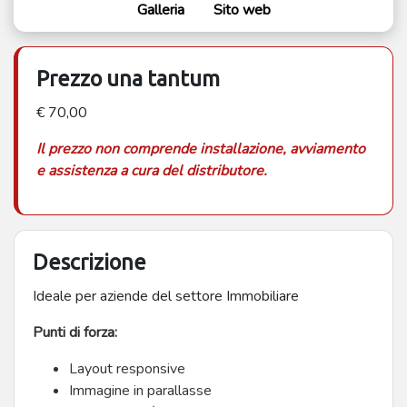
Galleria
Sito web
Prezzo una tantum
€ 70,00
Il prezzo non comprende installazione, avviamento
e assistenza a cura del distributore.
Descrizione
Ideale per aziende del settore Immobiliare
Punti di forza:
Layout responsive
Immagine in parallasse