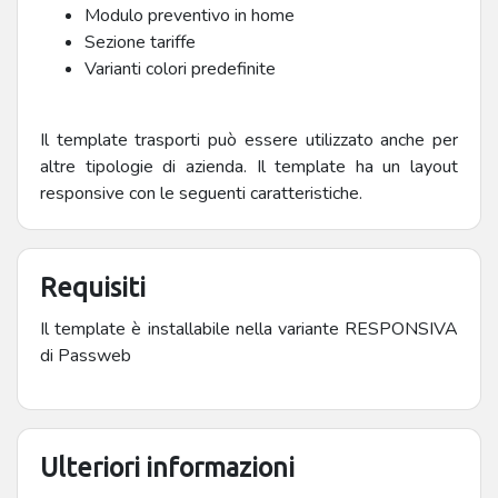
Modulo preventivo in home
Sezione tariffe
Varianti colori predefinite
Il template trasporti può essere utilizzato anche per
altre tipologie di azienda. Il template ha un layout
responsive con le seguenti caratteristiche.
Requisiti
Il template è installabile nella variante RESPONSIVA
di Passweb
Ulteriori informazioni