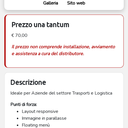
Galleria
Sito web
Prezzo una tantum
€ 70,00
Il prezzo non comprende installazione, avviamento
e assistenza a cura del distributore.
Descrizione
Ideale per Aziende del settore Trasporti e Logistica
Punti di forza:
Layout responsive
Immagine in parallasse
Floating menù