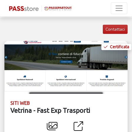
Contattaci
Certificata
SITI WEB
Vetrina - Fast Exp Trasporti