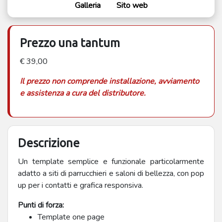
Galleria
Sito web
Prezzo una tantum
€ 39,00
Il prezzo non comprende installazione, avviamento
e assistenza a cura del distributore.
Descrizione
Un template semplice e funzionale particolarmente
adatto a siti di parrucchieri e saloni di bellezza, con pop
up per i contatti e grafica responsiva.
Punti di forza:
Template one page