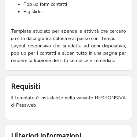
Pop up form contatti
Big slider
Template studiato per aziende e attività che cercano
un sito dalla grafica stilosa e al passo con i tempi.
Layout responsivo che si adatta ad ogni dispositivo,
pop up per i contatti e slider, tutto in una pagina per
rendere la fruizione del sito semplice e immediata.
Requisiti
Il template è installabile nella variante RESPONSIVA
di Passweb
Ulteriori informazioni