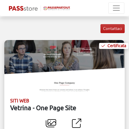
Contattaci
Certificata
SITI WEB
Vetrina - One Page Site