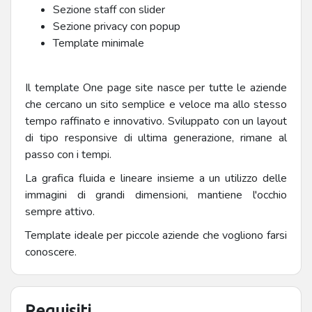
Sezione staff con slider
Sezione privacy con popup
Template minimale
Il template One page site nasce per tutte le aziende
che cercano un sito semplice e veloce ma allo stesso
tempo raffinato e innovativo. Sviluppato con un layout
di tipo responsive di ultima generazione, rimane al
passo con i tempi.
La grafica fluida e lineare insieme a un utilizzo delle
immagini di grandi dimensioni, mantiene l'occhio
sempre attivo.
Template ideale per piccole aziende che vogliono farsi
conoscere.
Requisiti