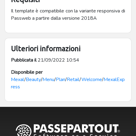
Il template è compatibile con la variante responsiva di
Passweb a partire dalla versione 2018A
Ulteriori informazioni
Pubblicata il
21/09/2022 10:54
Disponibile per
Mexal
/
Beauty
/
Menu
/
Plan
/
Retail
/
Welcome
/
MexalExp
ress