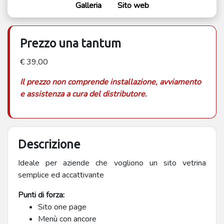
Galleria
Sito web
Prezzo una tantum
€ 39,00
Il prezzo non comprende installazione, avviamento
e assistenza a cura del distributore.
Descrizione
Ideale per aziende che vogliono un sito vetrina
semplice ed accattivante
Punti di forza:
Sito one page
Menù con ancore