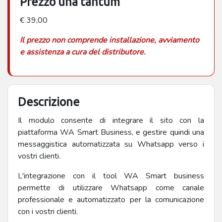
Prezzo una tantum
€ 39,00
Il prezzo non comprende installazione, avviamento
e assistenza a cura del distributore.
Descrizione
Il modulo consente di integrare il sito con la
piattaforma WA Smart Business, e gestire quindi una
messaggistica automatizzata su Whatsapp verso i
vostri clienti.
L'integrazione con il tool WA Smart business
permette di utilizzare Whatsapp come canale
professionale e automatizzato per la comunicazione
con i vostri clienti.