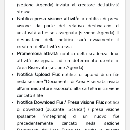
(sezione Agenda) inviata al creatore dell’attività
stessa
Notifica presa visione attività:
la notifica di presa
visione, da parte del relativo destinatario, di
un’attività ad esso assegnata (sezione Agenda). Il
destinatario della notifica sarà ovviamente il
creatore dell’attività stessa
Promemoria attività:
notifica della scadenza di un
attività assegnata ad un determinato utente in
Area Riservata (sezione Agenda)
Notifica Upload File:
notifica di upload di un file
nella sezione “Documenti” di Area Riservata inviata
all’amministratore associato alla cartella in cui viene
caricato il file
Notifica Download File / Presa visione File:
notifica
di download (pulsante “Scarica”) / presa visione
(pulsante “Anteprima) di un nuovo file
precedentemente caricato nella sezione