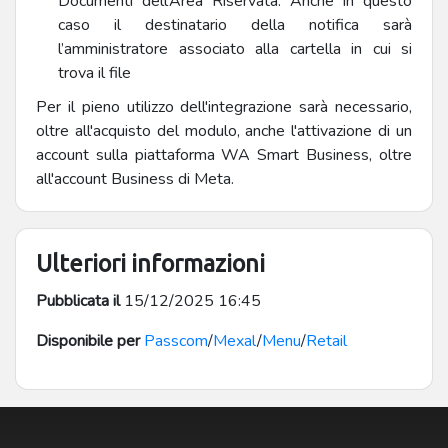
Documenti dell’Area Riservata. Anche in questo
caso il destinatario della notifica sarà
l’amministratore associato alla cartella in cui si
trova il file
Per il pieno utilizzo dell'integrazione sarà necessario,
oltre all'acquisto del modulo, anche l'attivazione di un
account sulla piattaforma WA Smart Business, oltre
all'account Business di Meta.
Ulteriori informazioni
Pubblicata il
15/12/2025 16:45
Disponibile per
Passcom
/
Mexal
/
Menu
/
Retail