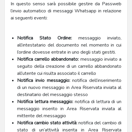
In questo senso sarà possibile gestire da Passweb
l’invio automatico di messaggi Whatsapp in relazione
ai seguenti eventi:
Notifica Stato Ordine:
messaggio inviato,
all’intestatario del documento nel momento in cui
l’ordine dovesse entrate in uno degli stati gestiti.
Notifica carrello abbandonato:
messaggio inviato a
seguito della creazione di un carrello abbandonato
all’utente cui risulta associato il carrello
Notifica invio messaggio:
notifica dell’inserimento
di un nuovo messaggio in Area Riservata inviata al
destinatario del messaggio stesso
Notifica lettura messaggio:
notifica di lettura di un
messaggio inserito in Area Riservata inviata al
mittente del messaggio
Notifica cambio stato attività:
notifica del cambio di
stato di un’attività inserita in Area Riservata