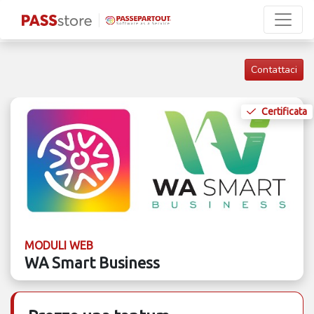
Contattaci
Certificata
MODULI WEB
WA Smart Business