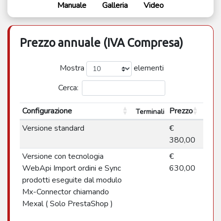
Manuale
Galleria
Video
Prezzo annuale (IVA Compresa)
Mostra
elementi
Cerca:
Configurazione
Prezzo
Terminali
Versione standard
€
380,00
Versione con tecnologia
€
WebApi Import ordini e Sync
630,00
prodotti eseguite dal modulo
Mx-Connector chiamando
Mexal ( Solo PrestaShop )