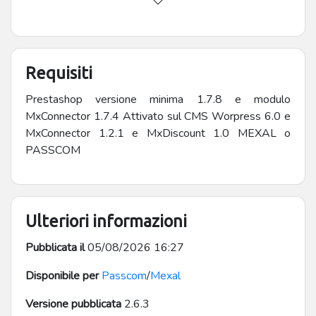
Requisiti
Prestashop versione minima 1.7.8 e modulo
MxConnector 1.7.4 Attivato sul CMS Worpress 6.0 e
MxConnector 1.2.1 e MxDiscount 1.0 MEXAL o
PASSCOM
Ulteriori informazioni
Pubblicata il
05/08/2026 16:27
Disponibile per
Passcom
/
Mexal
Versione pubblicata
2.6.3