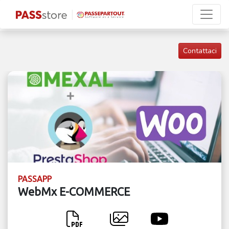
Contattaci
PASSAPP
WebMx E-COMMERCE