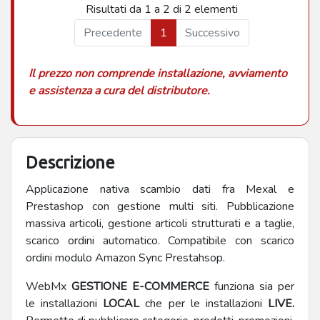
Risultati da 1 a 2 di 2 elementi
Precedente
1
Successivo
Il prezzo non comprende installazione, avviamento
e assistenza a cura del distributore.
Descrizione
Applicazione nativa scambio dati fra Mexal e
Prestashop con gestione multi siti. Pubblicazione
massiva articoli, gestione articoli strutturati e a taglie,
scarico ordini automatico. Compatibile con scarico
ordini modulo Amazon Sync Prestahsop.
WebMx
GESTIONE E-COMMERCE
funziona sia per
le installazioni
LOCAL
che per le installazioni
LIVE.