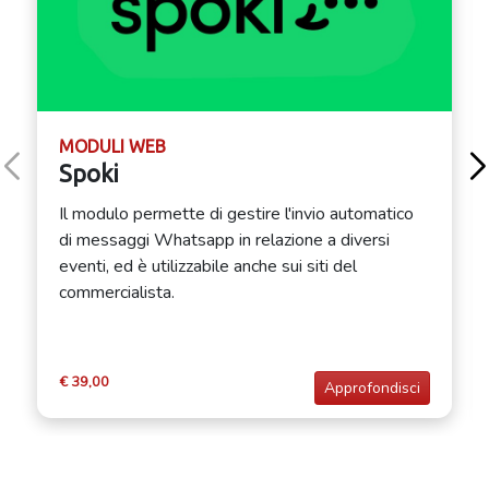
MODULI WEB
Spoki
Il modulo permette di gestire l'invio automatico
di messaggi Whatsapp in relazione a diversi
eventi, ed è utilizzabile anche sui siti del
commercialista.
€ 39,00
Approfondisci