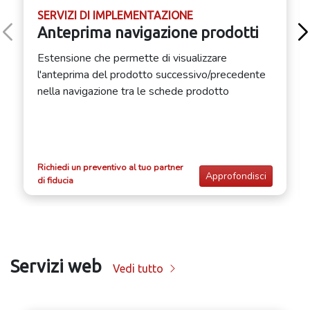
SERVIZI DI IMPLEMENTAZIONE
Anteprima navigazione prodotti
Estensione che permette di visualizzare
l'anteprima del prodotto successivo/precedente
nella navigazione tra le schede prodotto
Richiedi un preventivo al tuo partner
Approfondisci
di fiducia
Servizi web
Vedi tutto