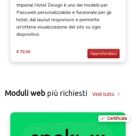
Imperial Hotel Design è uno dei modelli per
Passweb personalizzabile e funzionale per gli
hotel, dal layout responsivo e permette
un'ottima visualizzazione del sito su ogni
dispositivo.
€ 70,00
Approfondisci
Moduli web
più richiesti
Vedi tutto
Certificata