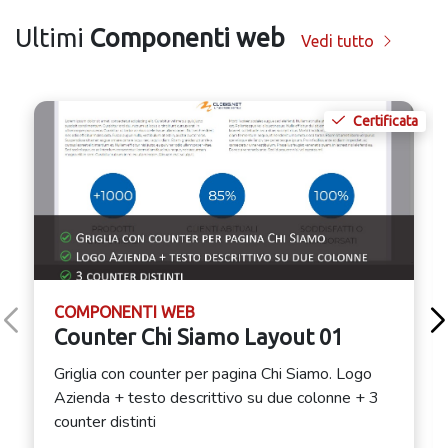
Ultimi
Componenti web
Vedi tutto
Certificata
COMPONENTI WEB
Counter Chi Siamo Layout 01
Griglia con counter per pagina Chi Siamo. Logo
Azienda + testo descrittivo su due colonne + 3
counter distinti