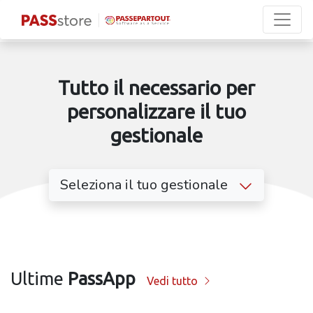
Tutto il necessario per
personalizzare il tuo
gestionale
Seleziona il tuo gestionale
Ultime
PassApp
Vedi tutto