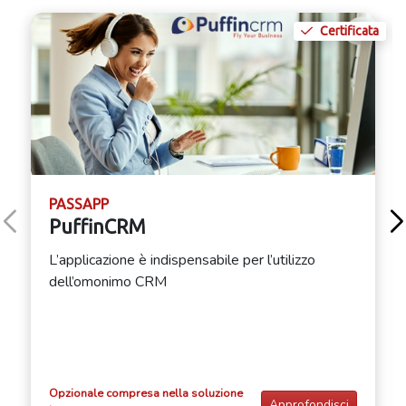
Certificata
PASSAPP
PuffinCRM
L’applicazione è indispensabile per l’utilizzo
dell’omonimo CRM
Opzionale compresa nella soluzione
Approfondisci