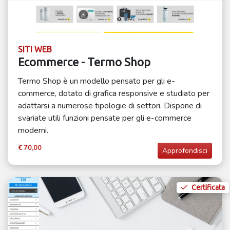
SITI WEB
Ecommerce - Termo Shop
Termo Shop è un modello pensato per gli e-
commerce, dotato di grafica responsive e studiato per
adattarsi a numerose tipologie di settori. Dispone di
svariate utili funzioni pensate per gli e-commerce
moderni.
€ 70,00
Approfondisci
Certificata