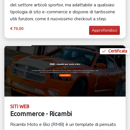
del settore articoli sportivi, ma adattabile a qualsiasi
tipologia di sito e-commerce e dispone di tantissime
utili funzioni, come il nuovissimo checkout a step.
€ 70,00
Approfondisci
Certificata
SITI WEB
Ecommerce - Ricambi
Ricambi Moto e Bici (RMB) è un template di pensato