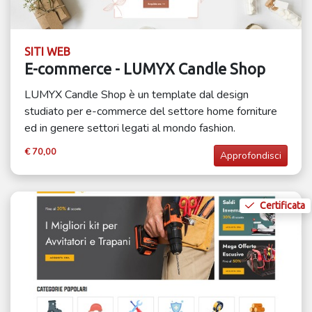
SITI WEB
E-commerce - LUMYX Candle Shop
LUMYX Candle Shop è un template dal design
studiato per e-commerce del settore home forniture
ed in genere settori legati al mondo fashion.
€ 70,00
Approfondisci
Certificata