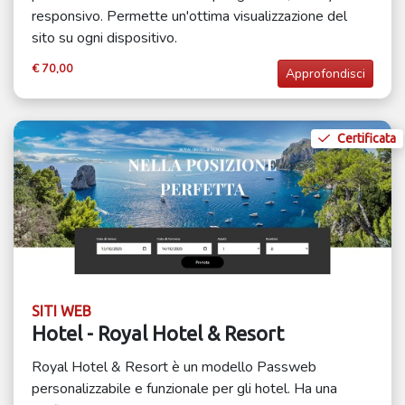
responsivo. Permette un'ottima visualizzazione del
sito su ogni dispositivo.
€ 70,00
Approfondisci
Certificata
SITI WEB
Hotel - Royal Hotel & Resort
Royal Hotel & Resort è un modello Passweb
personalizzabile e funzionale per gli hotel. Ha una