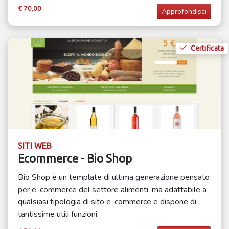
€ 70,00
Approfondisci
Certificata
SITI WEB
Ecommerce - Bio Shop
Bio Shop è un template di ultima generazione pensato
per e-commerce del settore alimenti, ma adattabile a
qualsiasi tipologia di sito e-commerce e dispone di
tantissime utili funzioni.