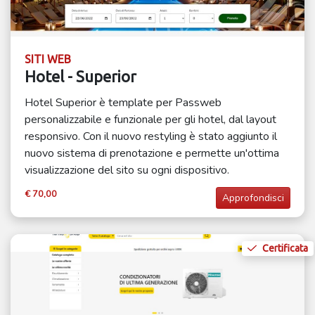
SITI WEB
Hotel - Superior
Hotel Superior è template per Passweb
personalizzabile e funzionale per gli hotel, dal layout
responsivo. Con il nuovo restyling è stato aggiunto il
nuovo sistema di prenotazione e permette un'ottima
visualizzazione del sito su ogni dispositivo.
€ 70,00
Approfondisci
Certificata