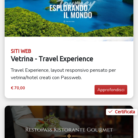
SITI WEB
Vetrina - Travel Experience
Travel Experience, layout responsivo pensato per
vetrina/hotel creati con Passweb.
€ 70,00
Approfondisci
Certificata