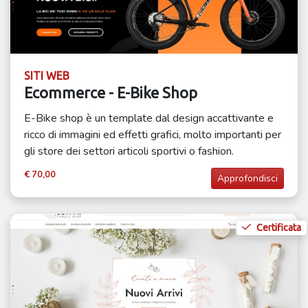
SITI WEB
Ecommerce - E-Bike Shop
E-Bike shop è un template dal design accattivante e
ricco di immagini ed effetti grafici, molto importanti per
gli store dei settori articoli sportivi o fashion.
€ 70,00
Approfondisci
Certificata