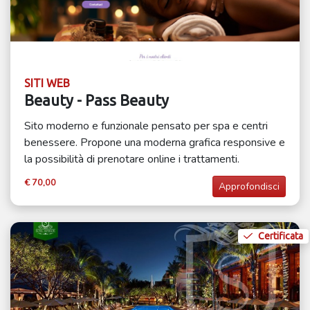
SITI WEB
Beauty - Pass Beauty
Sito moderno e funzionale pensato per spa e centri
benessere. Propone una moderna grafica responsive e
la possibilità di prenotare online i trattamenti.
€ 70,00
Approfondisci
Certificata