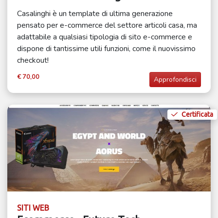
Casalinghi è un template di ultima generazione
pensato per e-commerce del settore articoli casa, ma
adattabile a qualsiasi tipologia di sito e-commerce e
dispone di tantissime utili funzioni, come il nuovissimo
checkout!
€ 70,00
Approfondisci
Certificata
SITI WEB