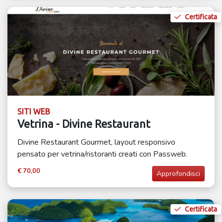
Certificata
SITI WEB
Vetrina - Divine Restaurant
Divine Restaurant Gourmet, layout responsivo
pensato per vetrina/ristoranti creati con Passweb.
€ 70,00
Approfondisci
Certificata