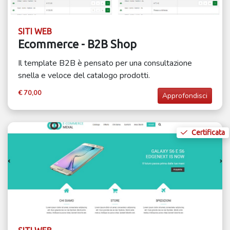
SITI WEB
Ecommerce - B2B Shop
Il template B2B è pensato per una consultazione
snella e veloce del catalogo prodotti.
€ 70,00
Approfondisci
Certificata