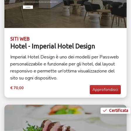
SITI WEB
Hotel - Imperial Hotel Design
Imperial Hotel Design è uno dei modelli per Passweb
personalizzabile e funzionale per gli hotel, dal layout
responsivo e permette un'ottima visualizzazione del
sito su ogni dispositivo.
€ 70,00
Approfondisci
Certificata