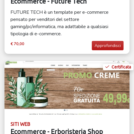
Ecommerce - Future Tech
FUTURE TECH è un template per e-commerce
pensato per venditori del settore
gaming/pc/informatica, ma adattabile a qualsiasi
tipologia di e-commerce.
€ 70,00
Approfondisci
Certificata
SITI WEB
Ecommerce - Erboristeria Shop