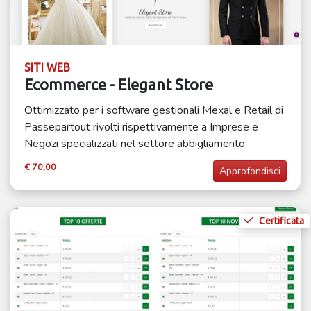
SITI WEB
Ecommerce - Elegant Store
Ottimizzato per i software gestionali Mexal e Retail di
Passepartout rivolti rispettivamente a Imprese e
Negozi specializzati nel settore abbigliamento.
€ 70,00
Approfondisci
Certificata