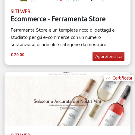
SITI WEB
Ecommerce - Ferramenta Store
Ferramenta Store è un template ricco di dettagli e
studiato per gli e-commerce con un numero
sostanzioso di articoli e categorie da mostrare.
€ 70,00
Approfondisci
Certificata