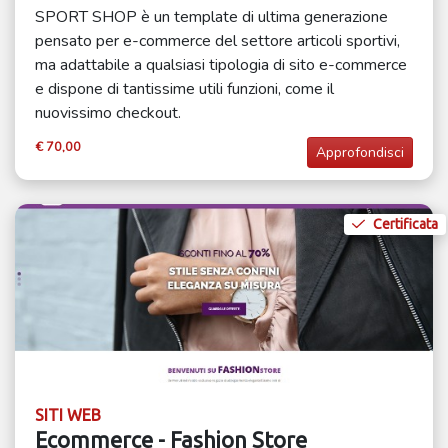
SPORT SHOP è un template di ultima generazione
pensato per e-commerce del settore articoli sportivi,
ma adattabile a qualsiasi tipologia di sito e-commerce
e dispone di tantissime utili funzioni, come il
nuovissimo checkout.
€ 70,00
Approfondisci
Certificata
SITI WEB
Ecommerce - Fashion Store