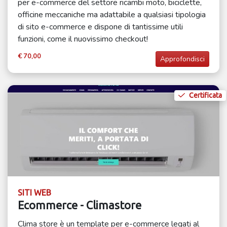
per e-commerce del settore ricambi moto, biciclette,
officine meccaniche ma adattabile a qualsiasi tipologia
di sito e-commerce e dispone di tantissime utili
funzioni, come il nuovissimo checkout!
€ 70,00
Approfondisci
Certificata
SITI WEB
Ecommerce - Climastore
Clima store è un template per e-commerce legati al