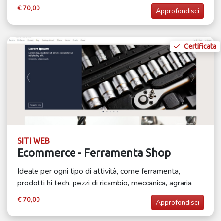
€ 70,00
Approfondisci
Certificata
SITI WEB
Ecommerce - Ferramenta Shop
Ideale per ogni tipo di attività, come ferramenta,
prodotti hi tech, pezzi di ricambio, meccanica, agraria
€ 70,00
Approfondisci