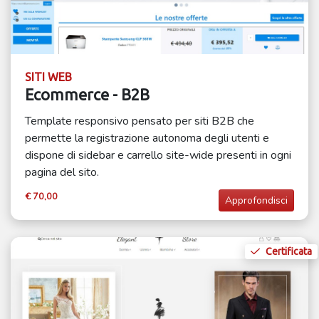
SITI WEB
Ecommerce - B2B
Template responsivo pensato per siti B2B che
permette la registrazione autonoma degli utenti e
dispone di sidebar e carrello site-wide presenti in ogni
pagina del sito.
€ 70,00
Approfondisci
Certificata