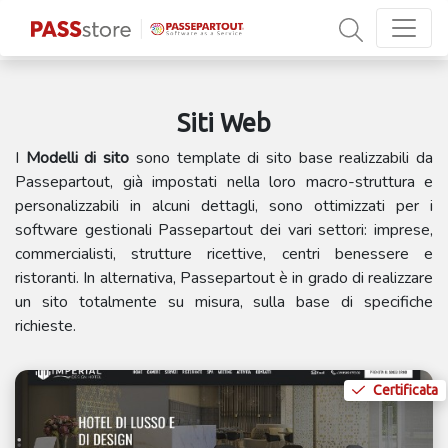
Siti Web
I
Modelli di sito
sono template di sito base realizzabili da
Passepartout, già impostati nella loro macro-struttura e
personalizzabili in alcuni dettagli, sono ottimizzati per i
software gestionali Passepartout dei vari settori: imprese,
commercialisti, strutture ricettive, centri benessere e
ristoranti. In alternativa, Passepartout è in grado di realizzare
un sito totalmente su misura, sulla base di specifiche
richieste.
Certificata